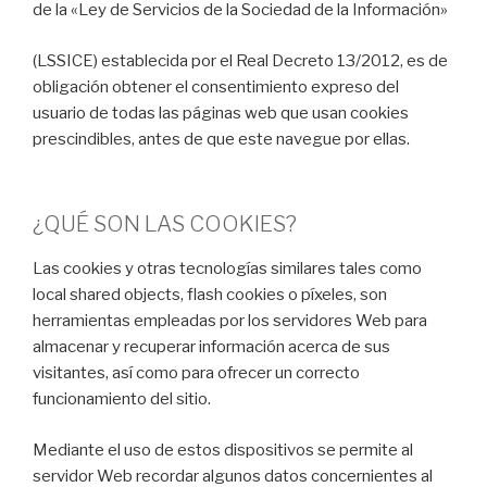
de la «Ley de Servicios de la Sociedad de la Información»
(LSSICE) establecida por el Real Decreto 13/2012, es de
obligación obtener el consentimiento expreso del
usuario de todas las páginas web que usan cookies
prescindibles, antes de que este navegue por ellas.
¿QUÉ SON LAS COOKIES?
Las cookies y otras tecnologías similares tales como
local shared objects, flash cookies o píxeles, son
herramientas empleadas por los servidores Web para
almacenar y recuperar información acerca de sus
visitantes, así como para ofrecer un correcto
funcionamiento del sitio.
Mediante el uso de estos dispositivos se permite al
servidor Web recordar algunos datos concernientes al