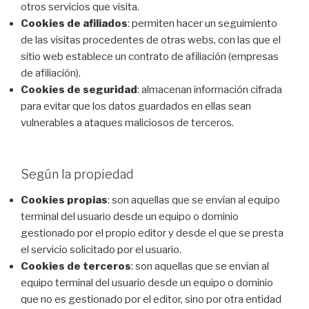
otros servicios que visita.
Cookies de afiliados
: permiten hacer un seguimiento
de las visitas procedentes de otras webs, con las que el
sitio web establece un contrato de afiliación (empresas
de afiliación).
Cookies de seguridad
: almacenan información cifrada
para evitar que los datos guardados en ellas sean
vulnerables a ataques maliciosos de terceros.
Según la propiedad
Cookies propias
: son aquellas que se envían al equipo
terminal del usuario desde un equipo o dominio
gestionado por el propio editor y desde el que se presta
el servicio solicitado por el usuario.
Cookies de terceros
: son aquellas que se envían al
equipo terminal del usuario desde un equipo o dominio
que no es gestionado por el editor, sino por otra entidad