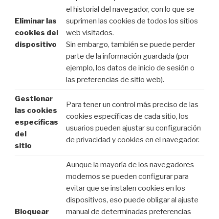
el historial del navegador, con lo que se
Eliminar las
suprimen las cookies de todos los sitios
cookies del
web visitados.
dispositivo
Sin embargo, también se puede perder
parte de la información guardada (por
ejemplo, los datos de inicio de sesión o
las preferencias de sitio web).
Gestionar
Para tener un control más preciso de las
las cookies
cookies específicas de cada sitio, los
específicas
usuarios pueden ajustar su configuración
del
de privacidad y cookies en el navegador.
sitio
Aunque la mayoría de los navegadores
modernos se pueden configurar para
evitar que se instalen cookies en los
dispositivos, eso puede obligar al ajuste
Bloquear
manual de determinadas preferencias