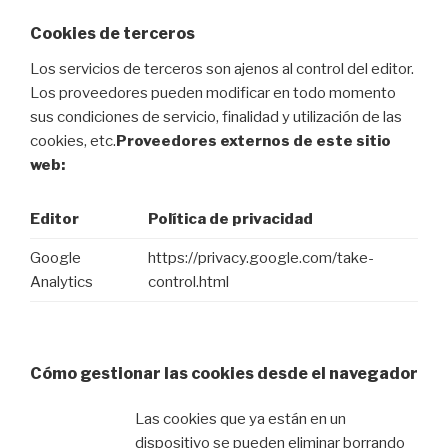
Cookies de terceros
Los servicios de terceros son ajenos al control del editor.
Los proveedores pueden modificar en todo momento
sus condiciones de servicio, finalidad y utilización de las
cookies, etc.
Proveedores externos de este sitio
web:
Editor
Política de privacidad
Google
https://privacy.google.com/take-
Analytics
control.html
Cómo gestionar las cookies desde el navegador
Las cookies que ya están en un
dispositivo se pueden eliminar borrando