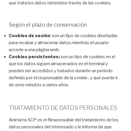
que trata los datos obtenidos través de las cookies.
Según el plazo de conservación
Cookies de sesión
: son un tipo de cookies diseñadas
para recabar y almacenar datos mientras el usuario
accede a una página web.
Cookies persistentes:
son un tipo de cookies en el
que los datos siguen almacenados en el terminal y
pueden ser accedidos y tratados durante un período
definido por el responsable de la cookie , y que puede ir
de unos minutos a varios años.
TRATAMIENTO DE DATOS PERSONALES
Anima’ns SCP es el Responsable del tratamiento de los
datos personales del Interesado y le informa de que