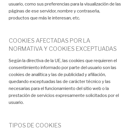
usuario, como sus preferencias para la visualización de las
páginas de ese servidor, nombre y contraseña,
productos que más le interesan, etc.
COOKIES AFECTADAS POR LA
NORMATIVA Y COOKIES EXCEPTUADAS
Según la directiva de la UE, las cookies que requieren el
consentimiento informado por parte del usuario son las
cookies de analítica y las de publicidad y afiliación,
quedando exceptuadas las de carácter técnico y las
necesarias para el funcionamiento del sitio web o la
prestación de servicios expresamente solicitados por el
usuario.
TIPOS DE COOKIES