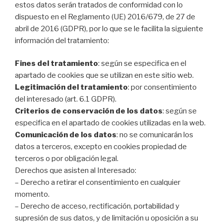
estos datos serán tratados de conformidad con lo
dispuesto en el Reglamento (UE) 2016/679, de 27 de
abril de 2016 (GDPR), por lo que se le facilita la siguiente
información del tratamiento:
Fines del tratamiento
: según se especifica en el
apartado de cookies que se utilizan en este sitio web.
Legitimación del tratamiento
: por consentimiento
del interesado (art. 6.1 GDPR).
Criterios de conservación de los datos
: según se
especifica en el apartado de cookies utilizadas en la web.
Comunicación de los datos
: no se comunicarán los
datos a terceros, excepto en cookies propiedad de
terceros o por obligación legal.
Derechos que asisten al Interesado:
– Derecho a retirar el consentimiento en cualquier
momento.
– Derecho de acceso, rectificación, portabilidad y
supresión de sus datos, y de limitación u oposición a su