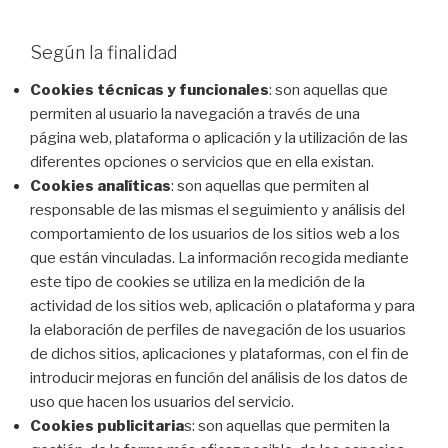
Según la finalidad
Cookies técnicas y funcionales
: son aquellas que
permiten al usuario la navegación a través de una
página web, plataforma o aplicación y la utilización de las
diferentes opciones o servicios que en ella existan.
Cookies analíticas
: son aquellas que permiten al
responsable de las mismas el seguimiento y análisis del
comportamiento de los usuarios de los sitios web a los
que están vinculadas. La información recogida mediante
este tipo de cookies se utiliza en la medición de la
actividad de los sitios web, aplicación o plataforma y para
la elaboración de perfiles de navegación de los usuarios
de dichos sitios, aplicaciones y plataformas, con el fin de
introducir mejoras en función del análisis de los datos de
uso que hacen los usuarios del servicio.
Cookies publicitaria
s: son aquellas que permiten la