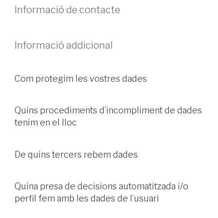
Informació de contacte
Informació addicional
Com protegim les vostres dades
Quins procediments d’incompliment de dades
tenim en el lloc
De quins tercers rebem dades
Quina presa de decisions automatitzada i/o
perfil fem amb les dades de l’usuari