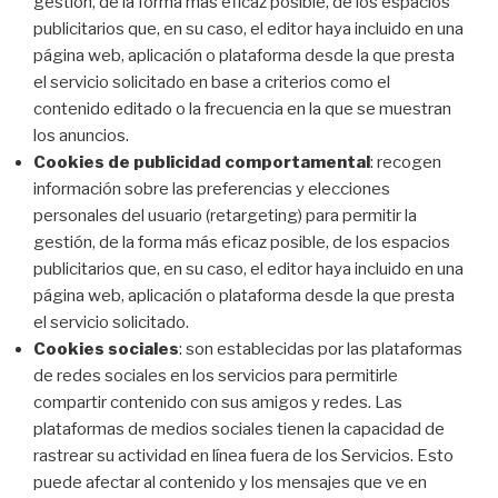
gestión, de la forma más eficaz posible, de los espacios
publicitarios que, en su caso, el editor haya incluido en una
página web, aplicación o plataforma desde la que presta
el servicio solicitado en base a criterios como el
contenido editado o la frecuencia en la que se muestran
los anuncios.
Cookies de publicidad comportamental
: recogen
información sobre las preferencias y elecciones
personales del usuario (retargeting) para permitir la
gestión, de la forma más eficaz posible, de los espacios
publicitarios que, en su caso, el editor haya incluido en una
página web, aplicación o plataforma desde la que presta
el servicio solicitado.
Cookies sociales
: son establecidas por las plataformas
de redes sociales en los servicios para permitirle
compartir contenido con sus amigos y redes. Las
plataformas de medios sociales tienen la capacidad de
rastrear su actividad en línea fuera de los Servicios. Esto
puede afectar al contenido y los mensajes que ve en