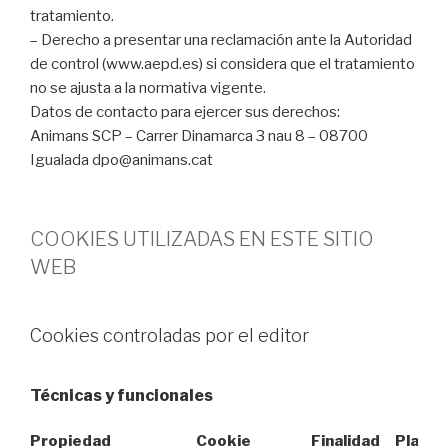
tratamiento.
– Derecho a presentar una reclamación ante la Autoridad
de control (www.aepd.es) si considera que el tratamiento
no se ajusta a la normativa vigente.
Datos de contacto para ejercer sus derechos:
Animans SCP – Carrer Dinamarca 3 nau 8 – 08700
Igualada dpo@animans.cat
COOKIES UTILIZADAS EN ESTE SITIO
WEB
Cookies controladas por el editor
Técnicas y funcionales
Propiedad
Cookie
Finalidad
Plazo