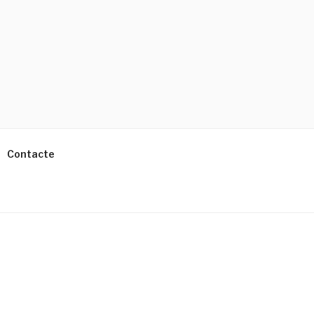
Contacte